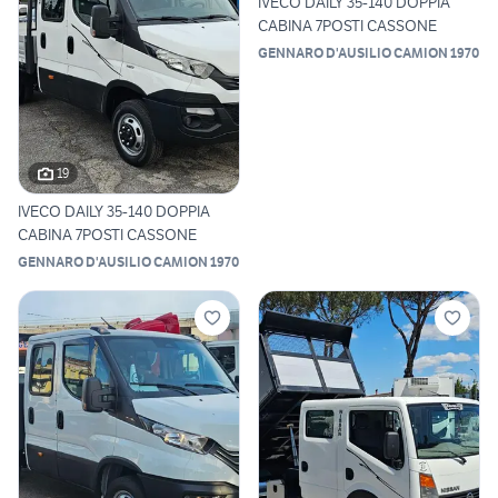
IVECO DAILY 35-140 DOPPIA
CABINA 7POSTI CASSONE
GENNARO D'AUSILIO CAMION 1970
19
IVECO DAILY 35-140 DOPPIA
CABINA 7POSTI CASSONE
GENNARO D'AUSILIO CAMION 1970