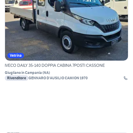
Vetrina
IVECO DAILY 35-140 DOPPIA CABINA 7POSTI CASSONE
Giugliano in Campania
(
NA
)
Rivenditore
GENNARO D'AUSILIO CAMION 1970