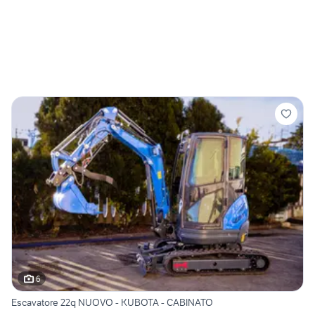
6
Escavatore 22q NUOVO - KUBOTA - CABINATO