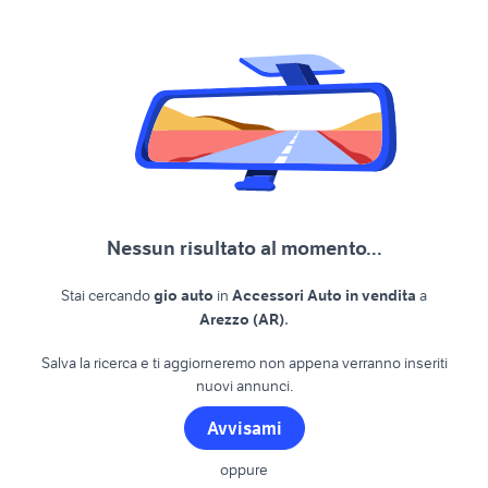
Nessun risultato al momento...
Stai cercando
gio auto
in
Accessori Auto in vendita
a
.
Arezzo (AR)
Salva la ricerca e ti aggiorneremo non appena verranno inseriti
nuovi annunci.
Avvisami
oppure