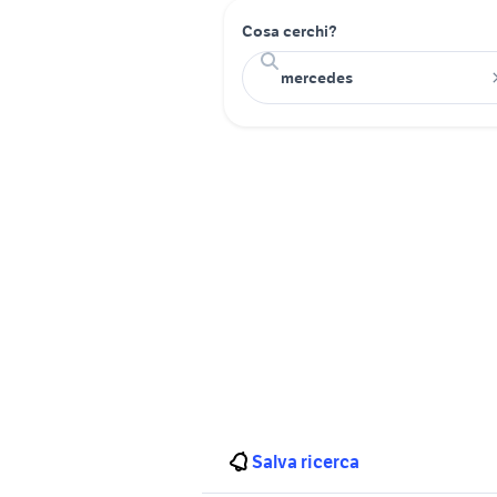
Cosa cerchi?
Salva ricerca