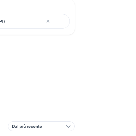
Dal più recente