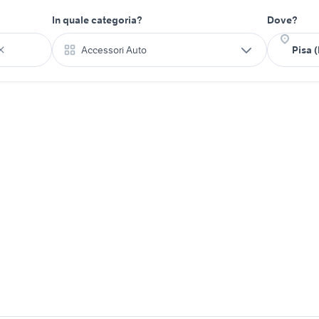
In quale categoria?
Dove?
Accessori Auto