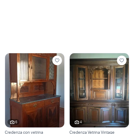
6
4
Credenza con vetrina
Credenza Vetrina Vintage