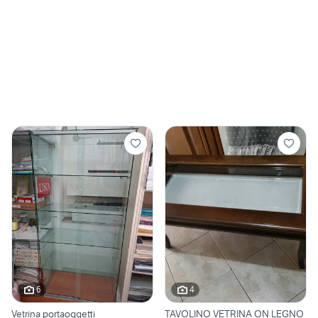
6
4
Vetrina portaoggetti
TAVOLINO VETRINA ON LEGNO