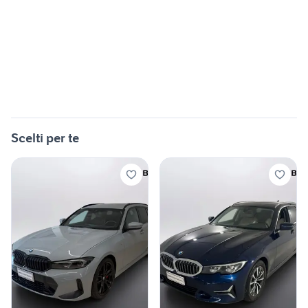
Scelti per te