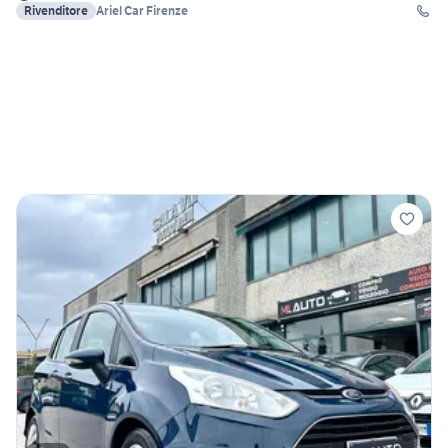
Rivenditore
Ariel Car Firenze