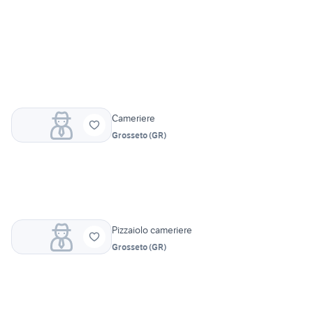
Cameriere
Grosseto
(
GR
)
Pizzaiolo cameriere
Grosseto
(
GR
)