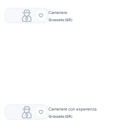
Cameriere
Grosseto
(
GR
)
Cameriere con esperienza
Grosseto
(
GR
)