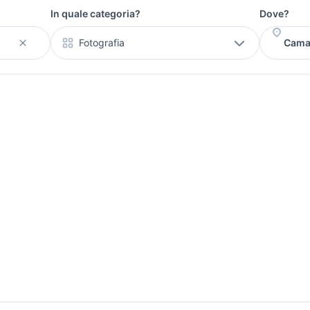
In quale categoria?
Dove?
Fotografia