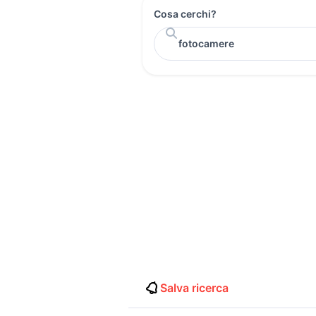
Cosa cerchi?
Salva ricerca