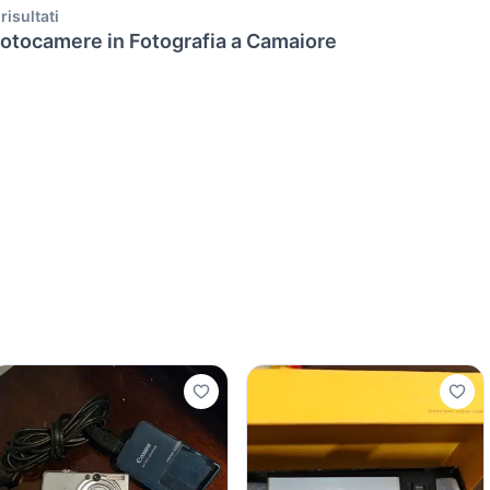
 risultati
otocamere in Fotografia a Camaiore