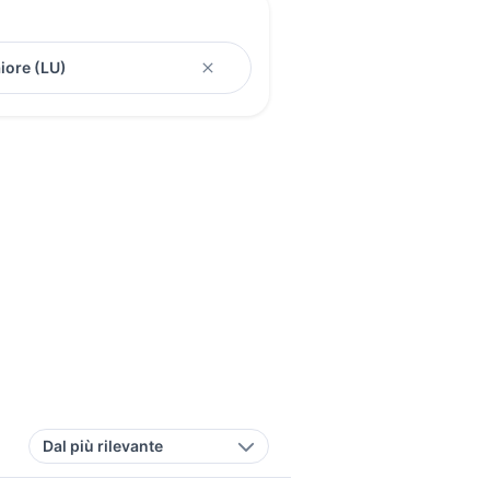
Dal più rilevante