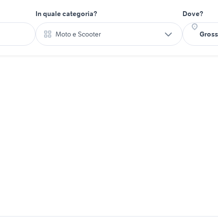
In quale categoria?
Dove?
Moto e Scooter