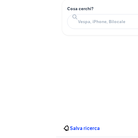
Cosa cerchi?
Salva ricerca