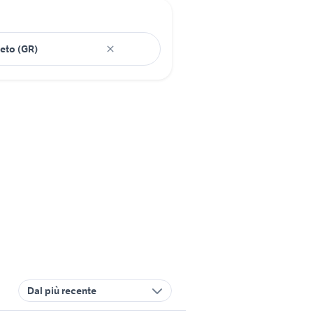
Dal più recente