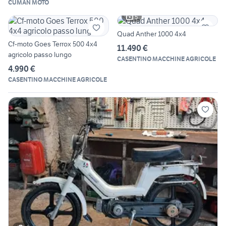
CUMAN MOTO
5
Quad Anther 1000 4x4
Cf-moto Goes Terrox 500 4x4
11.490 €
agricolo passo lungo
CASENTINO MACCHINE AGRICOLE
4.990 €
CASENTINO MACCHINE AGRICOLE