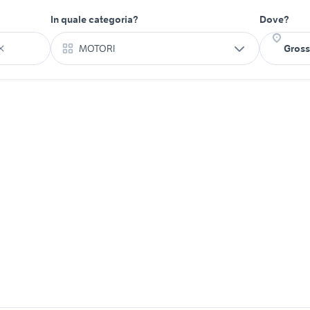
In quale categoria?
Dove?
MOTORI