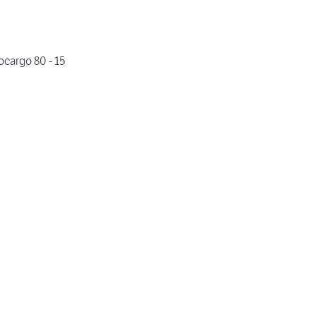
ocargo 80 - 15