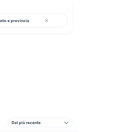
Dal più recente