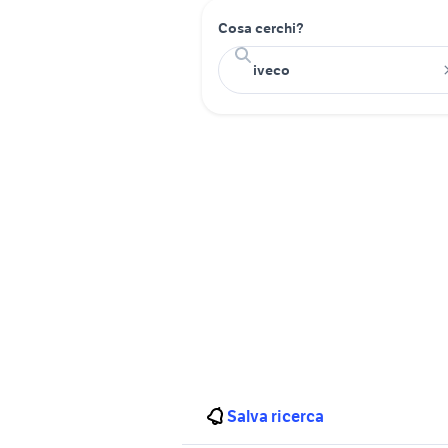
Cosa cerchi?
Salva ricerca