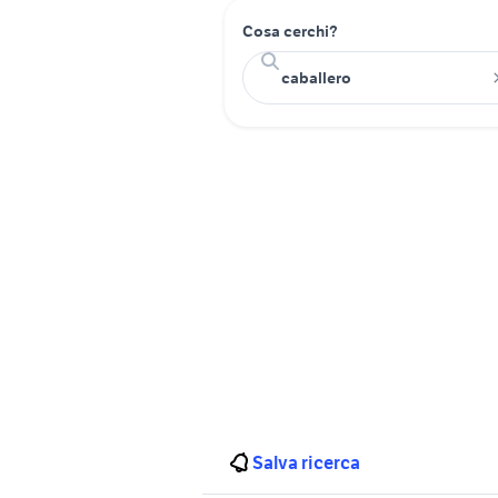
Cosa cerchi?
Salva ricerca