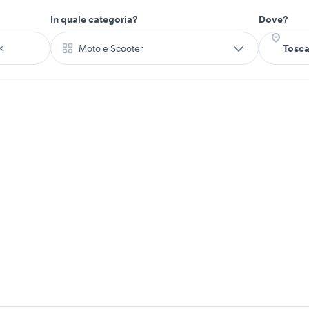
In quale categoria?
Dove?
Moto e Scooter