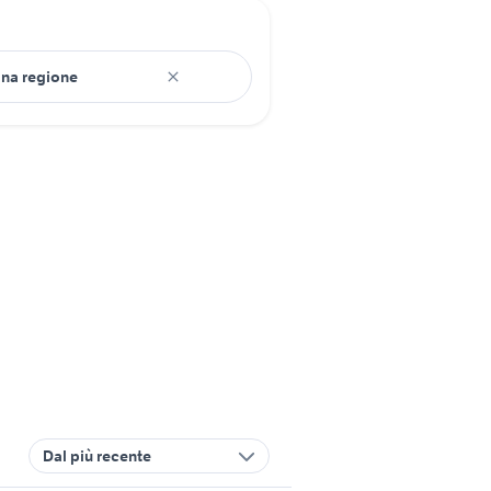
Dal più recente