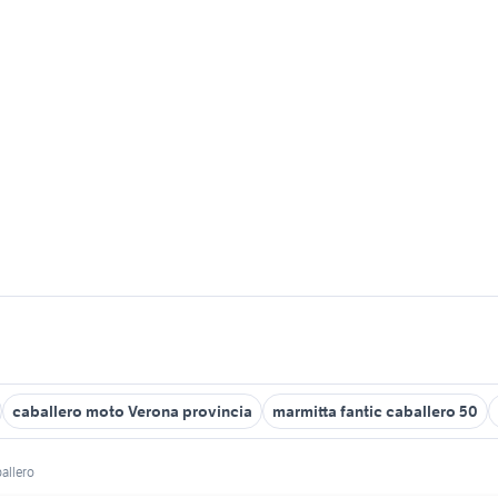
caballero moto Verona provincia
marmitta fantic caballero 50
allero