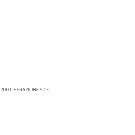
ero 700 OPERAZIONE 50%