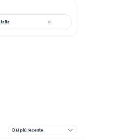
Dal più recente