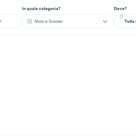
In quale categoria?
Dove?
Moto e Scooter