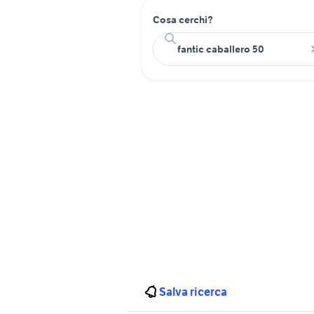
Cosa cerchi?
Salva ricerca