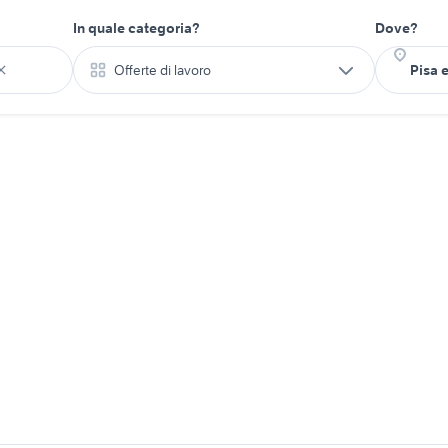
In quale categoria?
Dove?
Offerte di lavoro