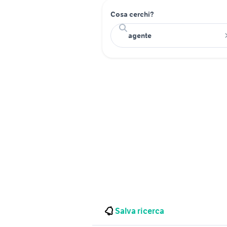
Cosa cerchi?
Salva ricerca