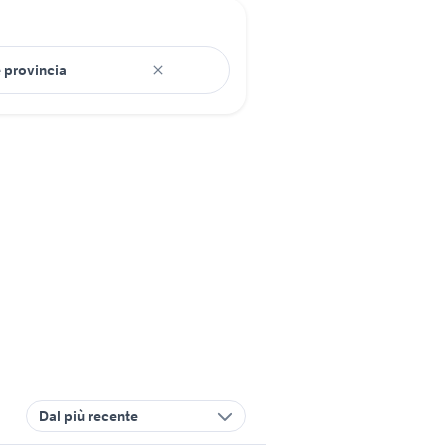
Dal più recente