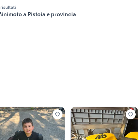
 risultati
inimoto a Pistoia e provincia