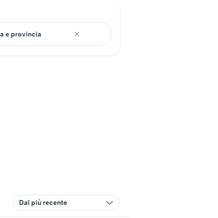
Dal più recente