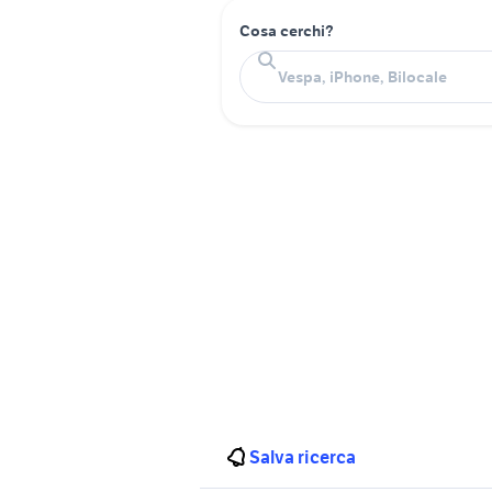
Cosa cerchi?
Salva ricerca