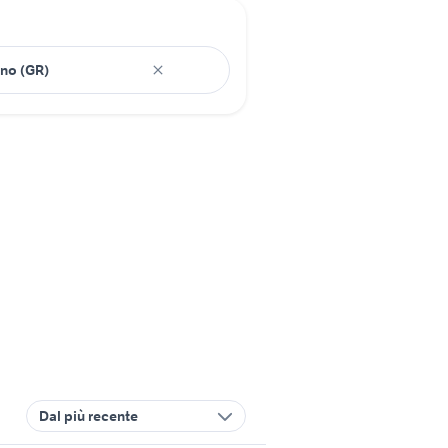
Dal più recente