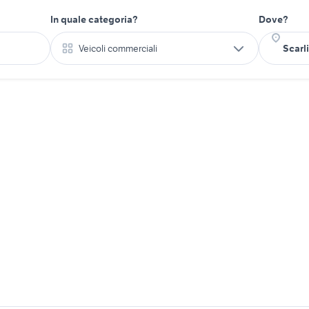
In quale categoria?
Dove?
Veicoli commerciali