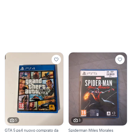
5
3
GTA 5 ps4 nuovo comprato da
Spiderman Miles Morales