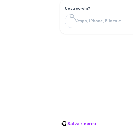
Cosa cerchi?
Salva ricerca