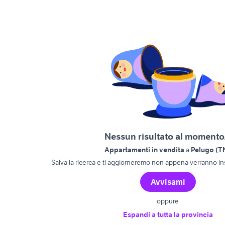
Nessun risultato al momento.
Appartamenti in vendita
a
Pelugo (T
Salva la ricerca e ti aggiorneremo non appena verranno ins
Avvisami
oppure
Espandi a tutta la provincia