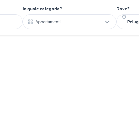
In quale categoria?
Dove?
Appartamenti