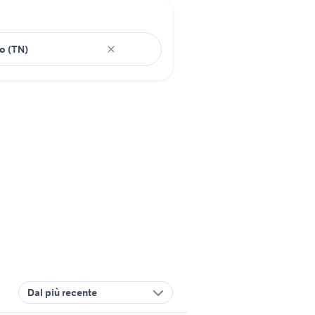
Dal più recente