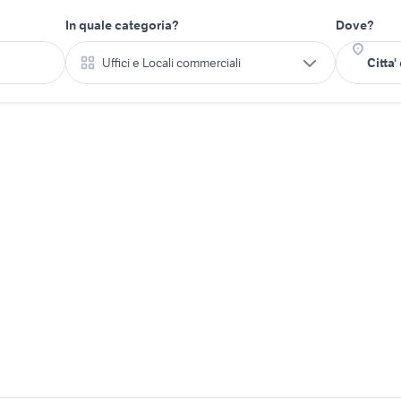
In quale categoria?
Dove?
Uffici e Locali commerciali