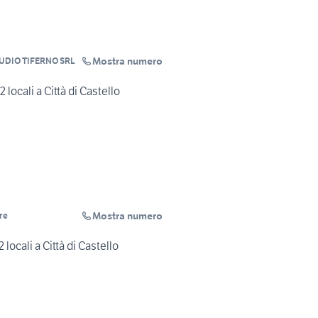
Mostra numero
TECNOCASA - STUDIO TIFERNO SRL
locali a Città di Castello
Mostra numero
re
locali a Città di Castello