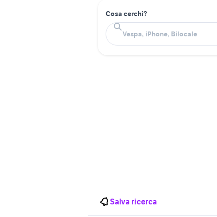
Cosa cerchi?
Salva ricerca