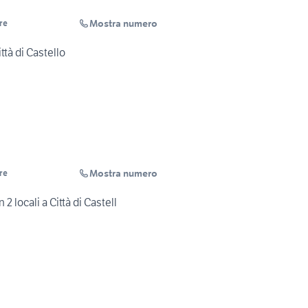
Mostra numero
re
ttà di Castello
Mostra numero
re
2 locali a Città di Castell