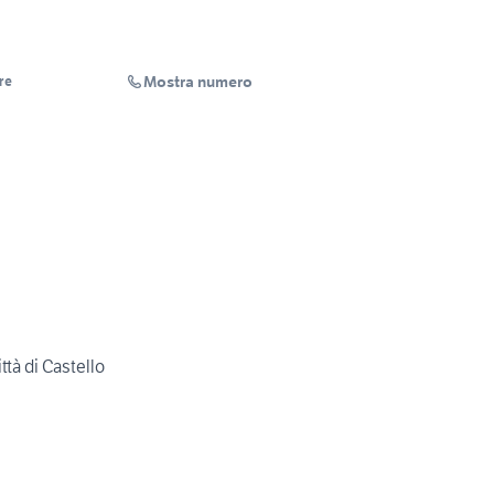
Mostra numero
re
ttà di Castello