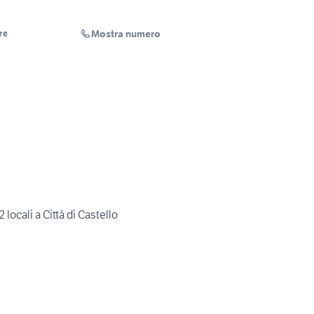
Mostra numero
re
locali a Città di Castello