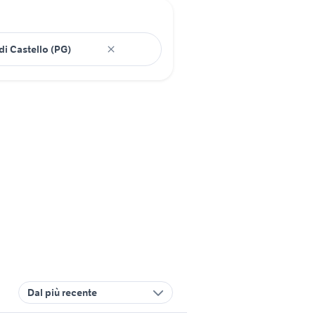
Dal più recente