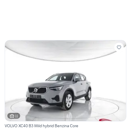
11
VOLVO XC40 B3 Mild hybrid Benzina Core