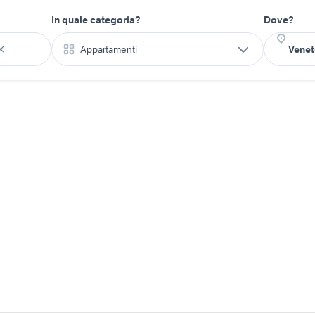
In quale categoria?
Dove?
Appartamenti