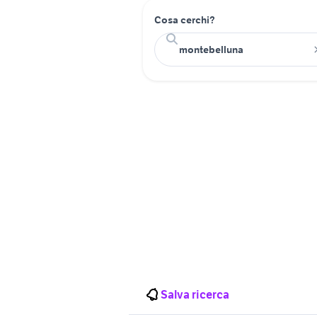
Cosa cerchi?
Salva ricerca