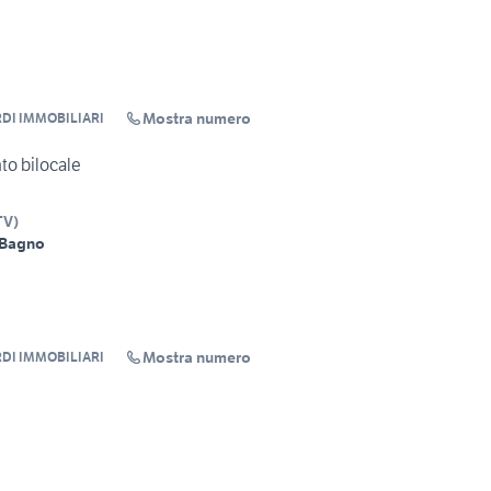
Mostra numero
DI IMMOBILIARI
to bilocale
TV
)
 Bagno
Mostra numero
DI IMMOBILIARI