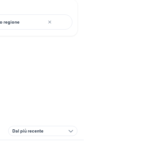
Dal più recente