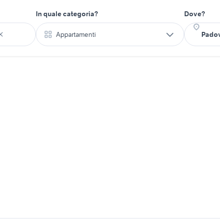
In quale categoria?
Dove?
Appartamenti