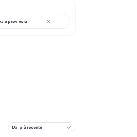
Dal più recente