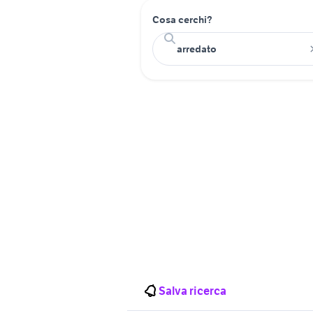
Cosa cerchi?
Salva ricerca