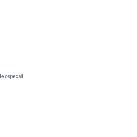
lle ospedali