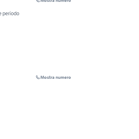
Mostra numero
e periodo
Mostra numero