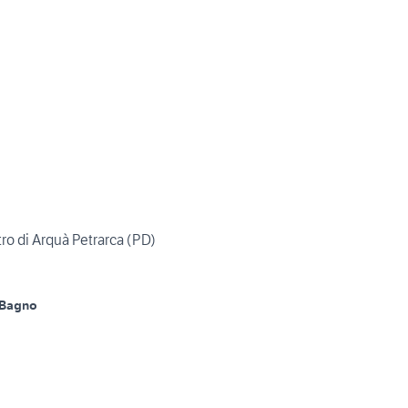
ro di Arquà Petrarca (PD)
 Bagno