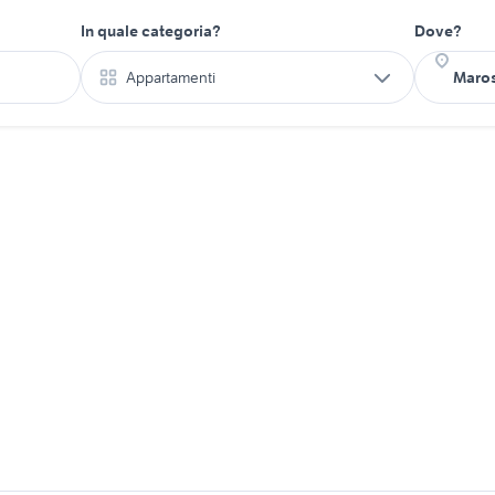
In quale categoria?
Dove?
Appartamenti