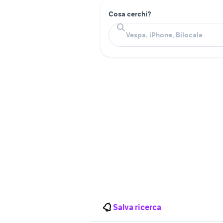
Cosa cerchi?
Salva ricerca