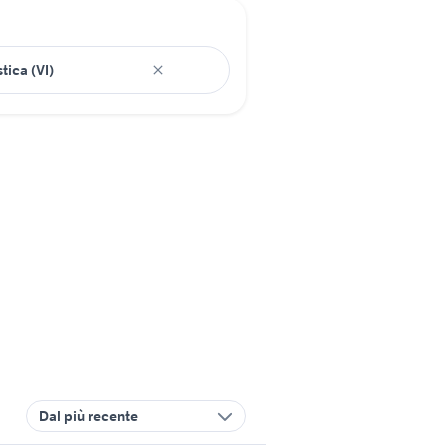
Dal più recente