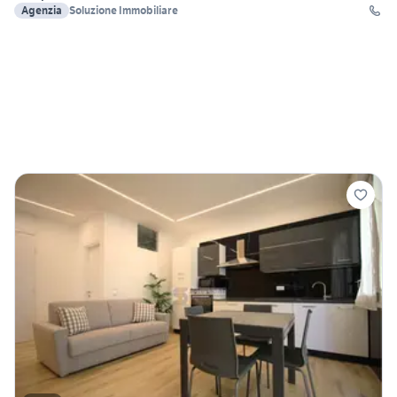
Agenzia
Soluzione Immobiliare