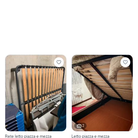
2
Rete letto piazza e mezza
Letto piazza e mezza