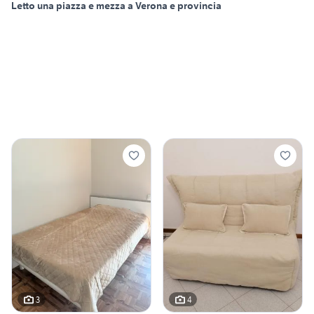
Letto una piazza e mezza a Verona e provincia
3
4