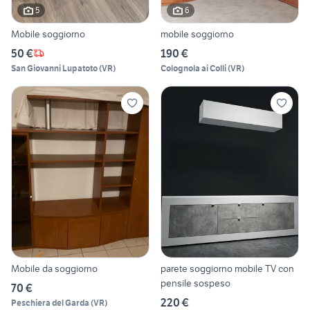
5
6
Mobile soggiorno
mobile soggiorno
50 €
190 €
San Giovanni Lupatoto
(
VR
)
Colognola ai Colli
(
VR
)
Mobile da soggiorno
parete soggiorno mobile TV con
pensile sospeso
70 €
220 €
Peschiera del Garda
(
VR
)