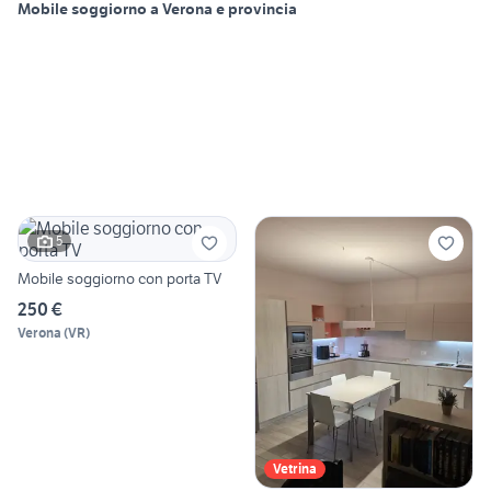
Mobile soggiorno a Verona e provincia
5
Mobile soggiorno con porta TV
250 €
Verona
(
VR
)
Vetrina