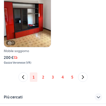
3
Mobile soggiorno
200 €
Gazzo Veronese
(
VR
)
1
2
3
4
5
Più cercati