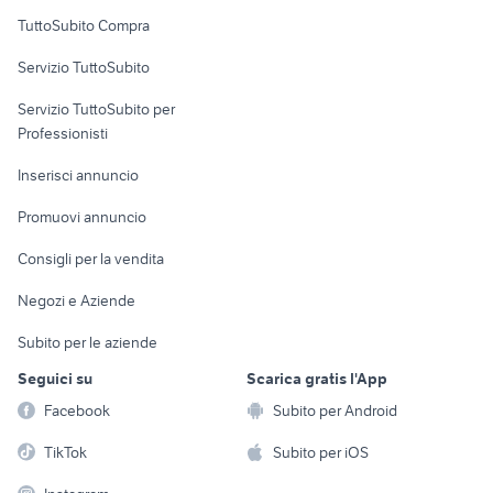
Uffici e Locali
TuttoSubito Compra
commerciali
Servizio TuttoSubito
elettronica
per la casa e la
sports e hobby
Servizio TuttoSubito per
persona
Informatica
Animali
Professionisti
Arredamento e
Console e
Accessori per
Casalinghi
Inserisci annuncio
Videogiochi
animali
Elettrodomestici
Promuovi annuncio
Audio/Video
Musica e Film
Giardino e Fai da te
Consigli per la vendita
Fotografia
Libri e Riviste
Abbigliamento e
Negozi e Aziende
Telefonia
Strumenti Musicali
Accessori
Subito per le aziende
Sports
Tutto per i bambini
Seguici su
Scarica gratis l'App
Biciclette
Facebook
Subito per Android
Collezionismo
TikTok
Subito per iOS