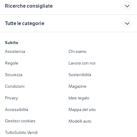
Correlati
Richerche simili
Suggerimenti
Ricerche consigliate
mobili vintage
mobili soggiorno
tappeti soggiorno
economici
mondo convenienza
piatti antichi
sedia a rotelle elettrica usata
cucine usate
Tutte le categorie
mobili antichi Veneto
mobile soggiorno
sardegna
libreria antica
set da giardino usato
con scrivania
soggiorno a cuneo e
tavolo rotondo
letti a scomparsa ikea
mobili in regalo sassari
motori
immobili
lavoro e servizi
provincia
mobili soggiorno
allungabile usato
Subito
regalo mobili arredamento Roma
economici
porte a brindisi e provincia
Auto
Appartamenti
Offerte di lavoro
mobili usati bagheria
mobili usati torino
provincia
Assistenza
Chi siamo
soggiorni all'estero
regalo
mobili grezzi ikea
Accessori Auto
Camere/Posti letto
Servizi
sedia ice calligaris
ikea rome
novamobili
cucine usate in
Regole
Lavora con noi
mobile angolare
tavolo in ferro e sedie in ferro
soggiorni
regalo torino
Moto e Scooter
Ville singole e a
Candidati in cerca di
soggiorno
camere da letto nardo
Sicurezza
Sostenibilità
arredamento Milano provincia
schiera
lavoro
mobili soggiorno
dehor
mobile bar
Accessori Moto
camere da letto lamezia terme
salotto anni 20
arredamento Milano
soggiorno
Condizioni
Magazine
Terreni e rustici
Attrezzature di
provincia
specchiera da terra
mobili usati zugliano
Nautica
lavoro
Privacy
Idee regalo
soggiorno azzurro
Garage e box
arredamento san vito al
Caravan e Camper
noctis
tagliamento
Accessibilità
Mappa del sito
Loft, mansarde e
Veicoli commerciali
pirofila pyrex
scarpiera in legno arte povera
altro
Gestisci cookies
Modelli auto
Case vacanza
TuttoSubito Vendi