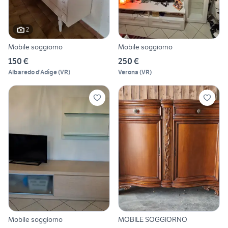
2
Mobile soggiorno
Mobile soggiorno
150 €
250 €
Albaredo d'Adige
(
VR
)
Verona
(
VR
)
Mobile soggiorno
MOBILE SOGGIORNO