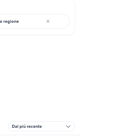
Dal più recente