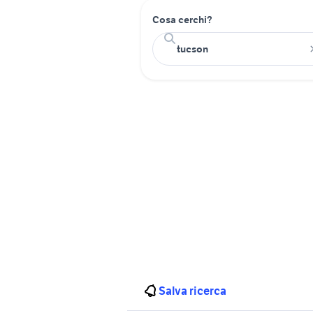
Cosa cerchi?
Salva ricerca