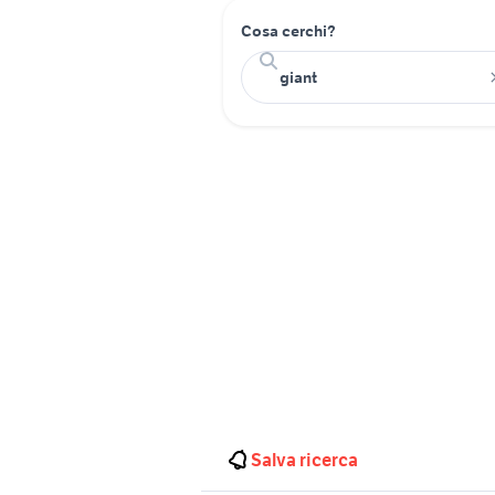
Cosa cerchi?
Salva ricerca