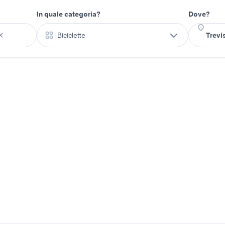
In quale categoria?
Dove?
Biciclette