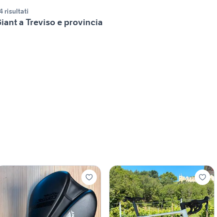
4 risultati
iant a Treviso e provincia