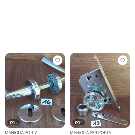
5
4
MANIGLIA PORTA
MANIGLIA PER PORTA