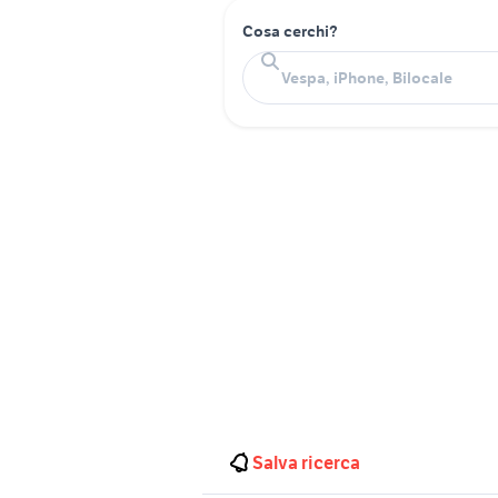
Cosa cerchi?
Salva ricerca