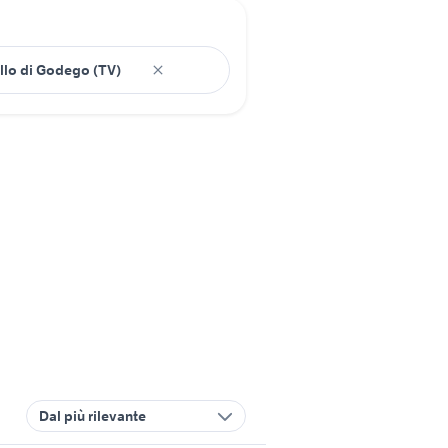
Dal più rilevante