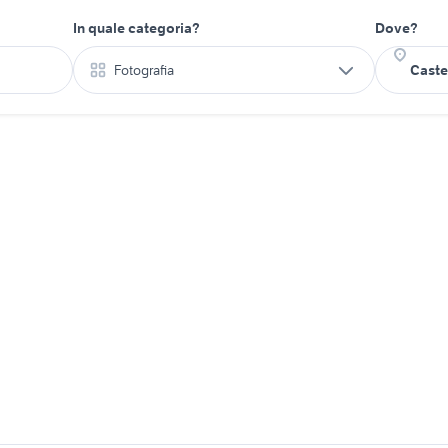
In quale categoria?
Dove?
Fotografia