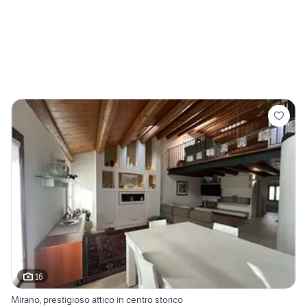
16
Mirano, prestigioso attico in centro storico