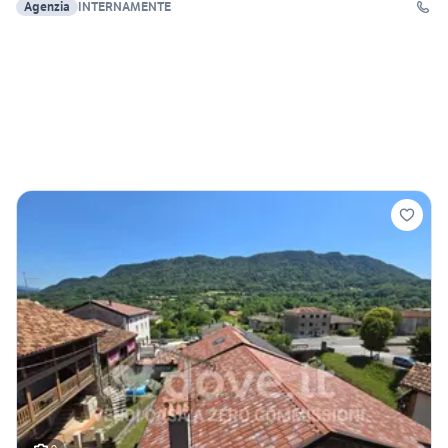
Agenzia
INTERNAMENTE