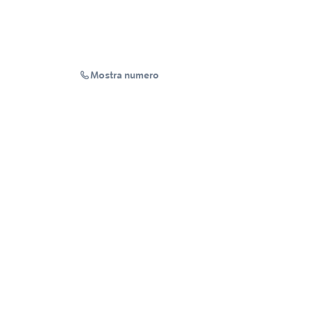
Mostra numero