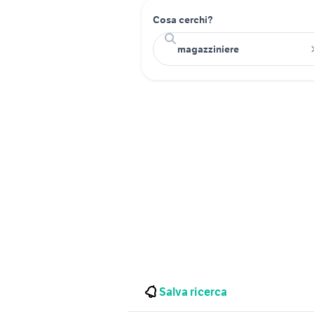
Cosa cerchi?
Salva ricerca