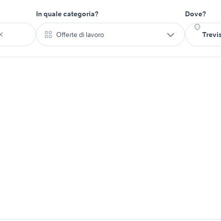
In quale categoria?
Dove?
Offerte di lavoro