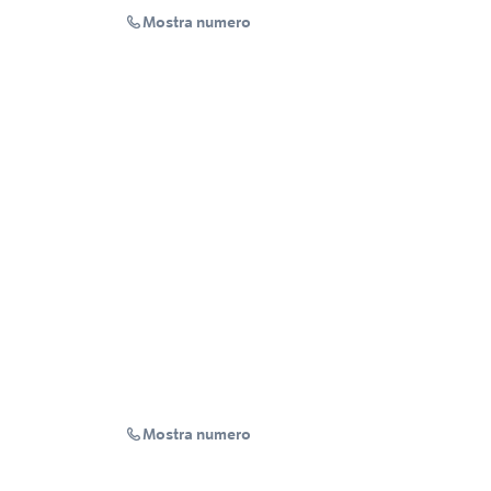
Mostra numero
Mostra numero