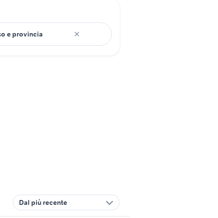
Dal più recente