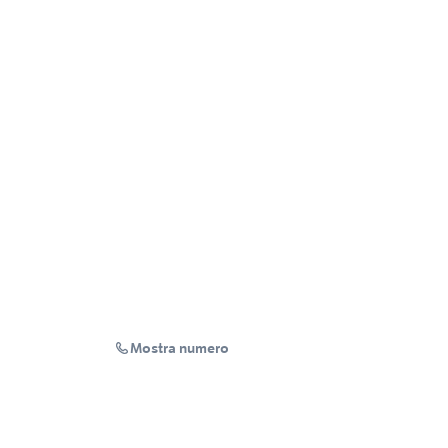
Mostra numero