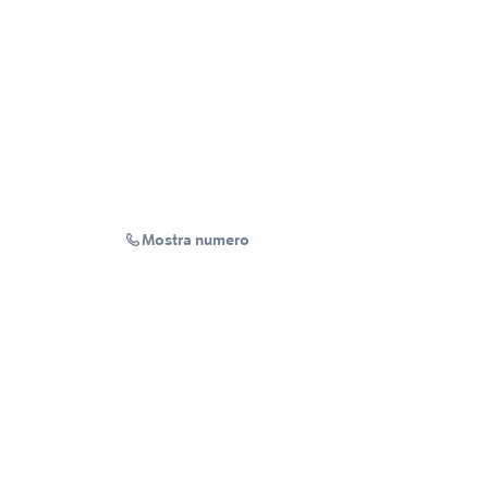
Mostra numero