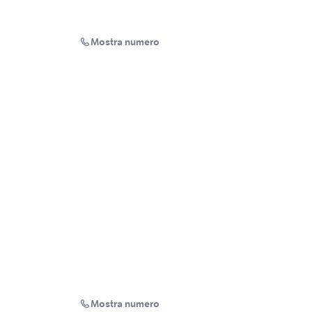
Mostra numero
Mostra numero