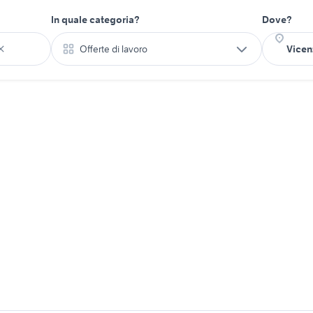
In quale categoria?
Dove?
Offerte di lavoro