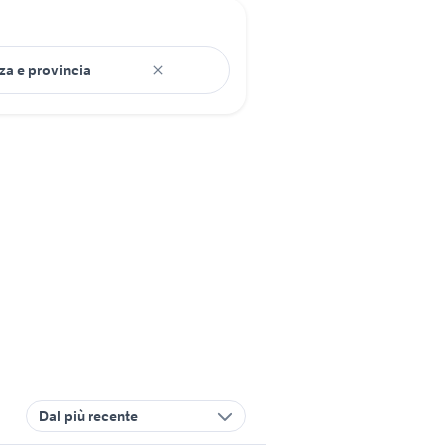
Dal più recente