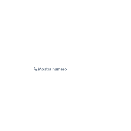
Mostra numero