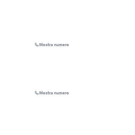
Mostra numero
Mostra numero