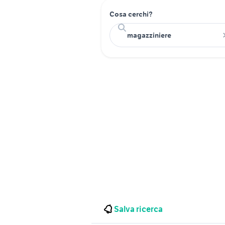
Cosa cerchi?
Salva ricerca