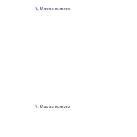
Mostra numero
Mostra numero