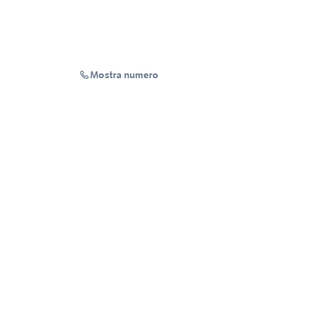
Mostra numero