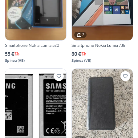
2
Smartphone Nokia Lumia 520
Smartphone Nokia Lumia 735
55 €
60 €
Spinea
(
VE
)
Spinea
(
VE
)