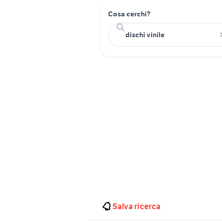
Cosa cerchi?
Salva ricerca