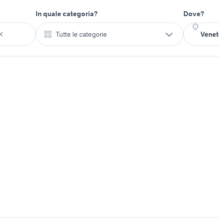
In quale categoria?
Dove?
Tutte le categorie