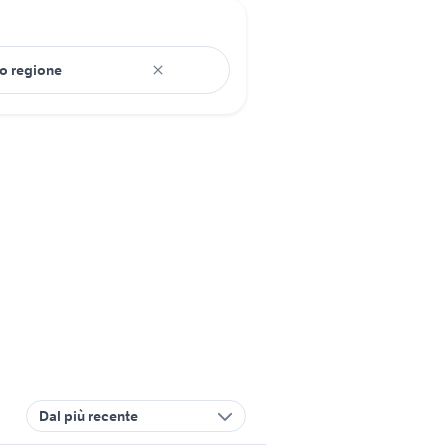
Dal più recente