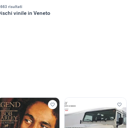
.663 risultati
ischi vinile in Veneto