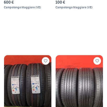
600 €
100 €
Campolongo Maggiore
(
VE
)
Campolongo Maggiore
(
VE
)