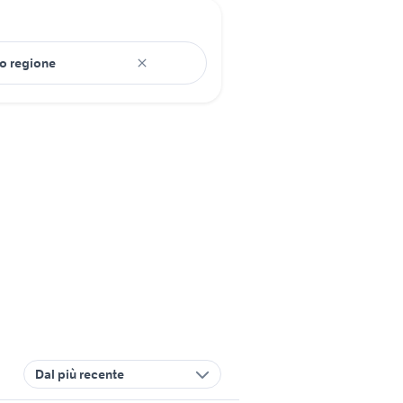
Dal più recente