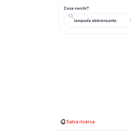
Cosa cerchi?
Salva ricerca