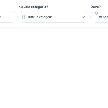
In quale categoria?
Dove?
Tutte le categorie