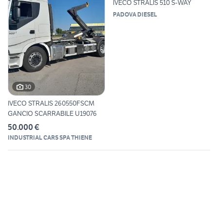
IVECO STRALIS 510 S-WAY
PADOVA DIESEL
30
IVECO STRALIS 260550FSCM
GANCIO SCARRABILE U19076
50.000 €
INDUSTRIAL CARS SPA THIENE