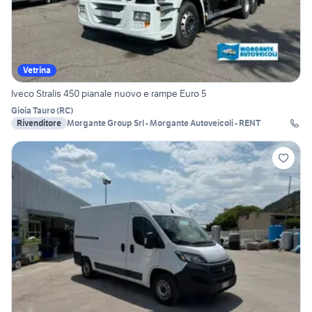
Vetrina
Iveco Stralis 450 pianale nuovo e rampe Euro 5
Gioia Tauro
(
RC
)
Rivenditore
Morgante Group Srl - Morgante Autoveicoli - RENT