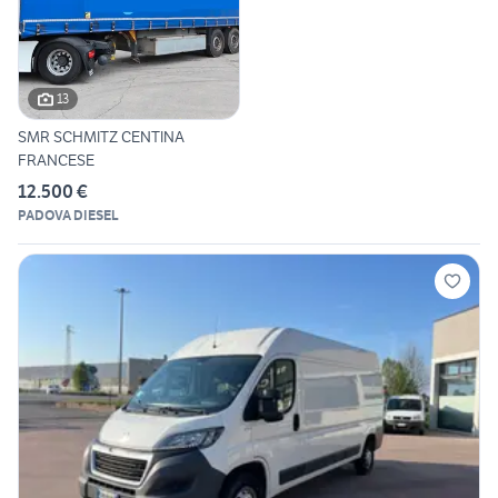
13
SMR SCHMITZ CENTINA
FRANCESE
12.500 €
PADOVA DIESEL