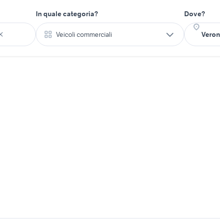
In quale categoria?
Dove?
Veicoli commerciali