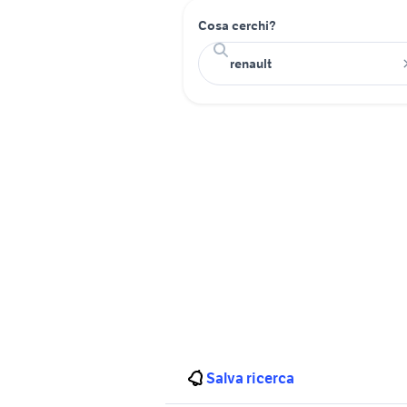
Cosa cerchi?
Salva ricerca