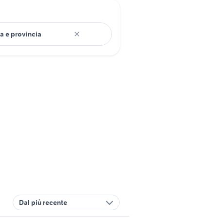
Dal più recente