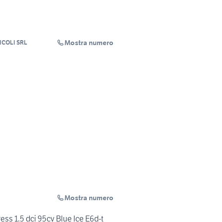
Mostra numero
COLI SRL
Mostra numero
s 1.5 dci 95cv Blue Ice E6d-t