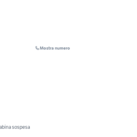
Mostra numero
cabina sospesa