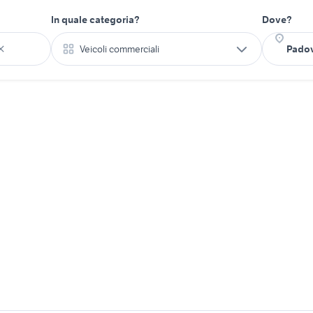
In quale categoria?
Dove?
Veicoli commerciali