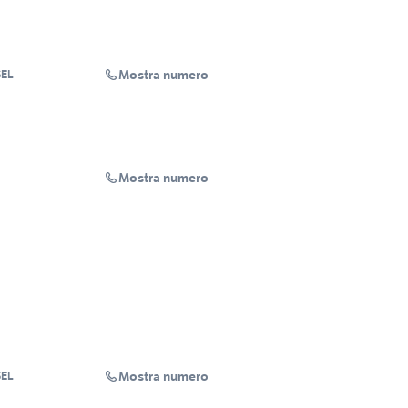
Mostra numero
SEL
Mostra numero
Mostra numero
SEL