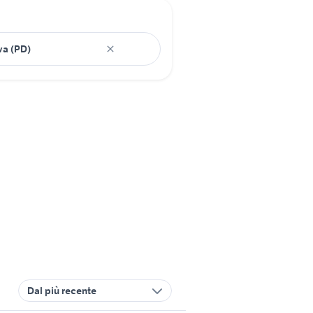
Dal più recente