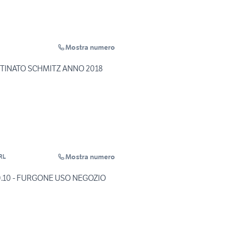
Mostra numero
TINATO SCHMITZ ANNO 2018
Mostra numero
RL
.10 - FURGONE USO NEGOZIO