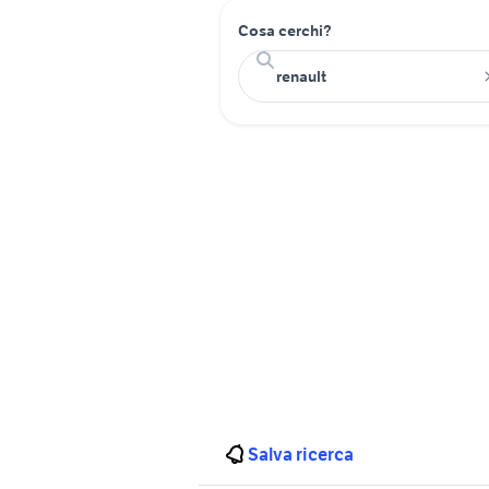
Cosa cerchi?
Salva ricerca