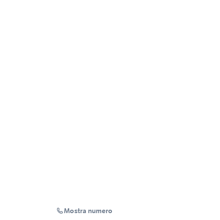
Mostra numero