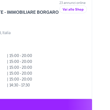
23 annunci online
Vai allo Shop
E - IMMOBILIARE BORGARO
 Italia
| 15:00 - 20:00
| 15:00 - 20:00
| 15:00 - 20:00
| 15:00 - 20:00
| 15:00 - 20:00
| 14:30 - 17:30