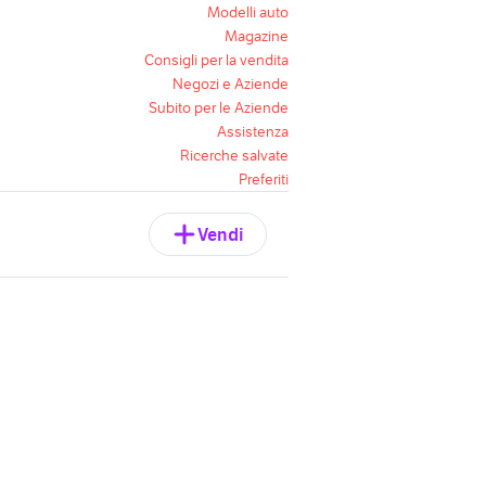
Modelli auto
Magazine
Consigli per la vendita
Negozi e Aziende
Subito per le Aziende
Assistenza
Ricerche salvate
Preferiti
Vendi