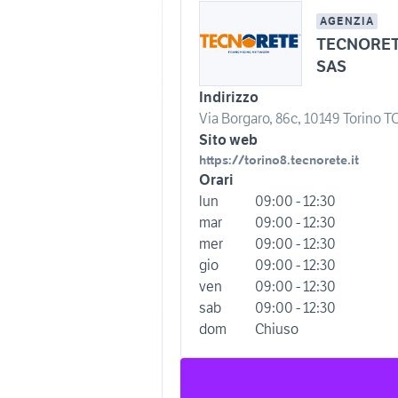
AGENZIA
TECNORET
SAS
Indirizzo
Via Borgaro, 86c, 10149 Torino TO,
Sito web
https://torino8.tecnorete.it
Orari
lun
09:00 - 12:30
mar
09:00 - 12:30
mer
09:00 - 12:30
gio
09:00 - 12:30
ven
09:00 - 12:30
sab
09:00 - 12:30
dom
Chiuso