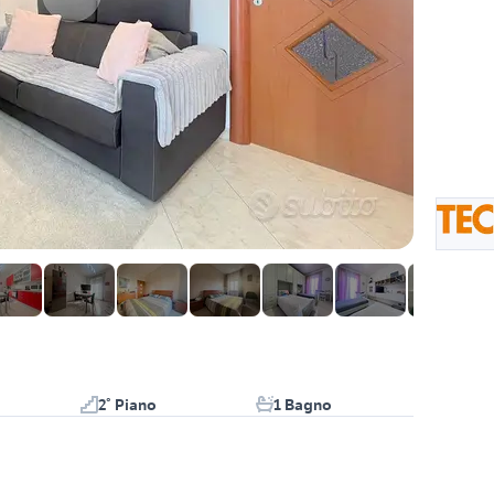
2° Piano
1 Bagno