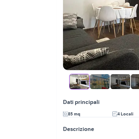
Dati principali
85 mq
4 Locali
Descrizione