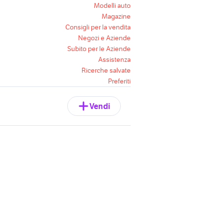
Modelli auto
Magazine
Consigli per la vendita
Negozi e Aziende
Subito per le Aziende
Assistenza
Ricerche salvate
Preferiti
Vendi