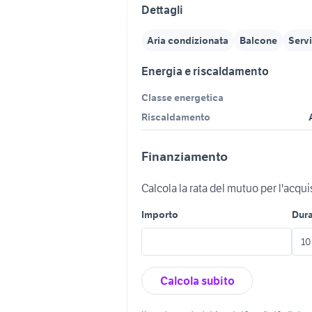
Dettagli
Aria condizionata
Balcone
Servi
Energia e riscaldamento
Classe energetica
Riscaldamento
Finanziamento
Calcola la rata del mutuo per l'acqu
Importo
Dur
Calcola subito