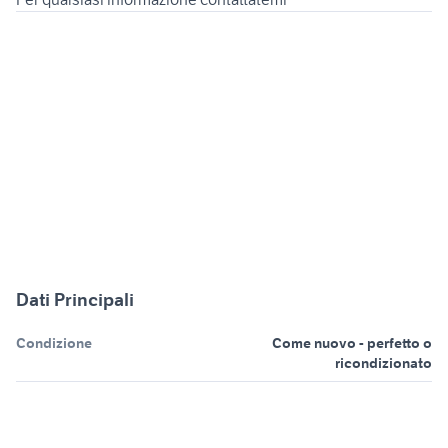
Dati Principali
Condizione
Come nuovo - perfetto o
ricondizionato