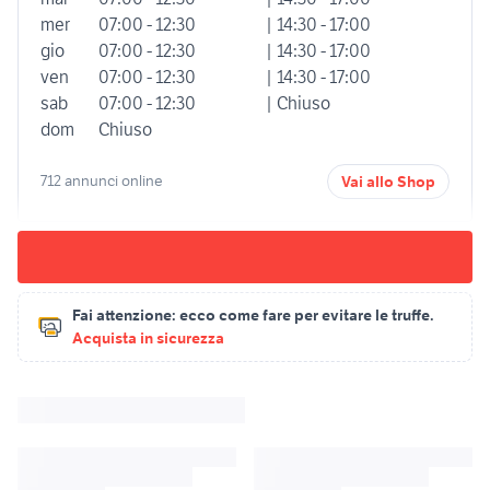
mer
07:00 - 12:30
| 14:30 - 17:00
gio
07:00 - 12:30
| 14:30 - 17:00
ven
07:00 - 12:30
| 14:30 - 17:00
sab
07:00 - 12:30
| Chiuso
dom
Chiuso
712 annunci online
Vai allo Shop
Fai attenzione:
ecco come fare per evitare le truffe.
Acquista in sicurezza