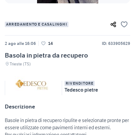
ARREDAMENTO E CASALINGHI
2 ago alle 16:06
14
ID: 633905629
Basola in pietra da recupero
Trieste (TS)
RIVENDITORE
Tedesco pietre
Descrizione
Basole in pietra di recupero ripulite e selezionate pronte per
essere utilizzate come pavimenti interni ed esterni.
Per qualsiasi informazione contattatemi