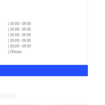
| 15:00 - 19:30
| 15:00 - 19:30
| 15:00 - 19:30
| 15:00 - 19:30
| 15:00 - 19:30
| Chiuso