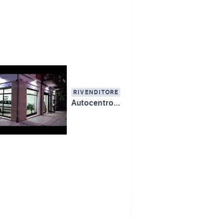
RIVENDITORE
Autocentrobrutia