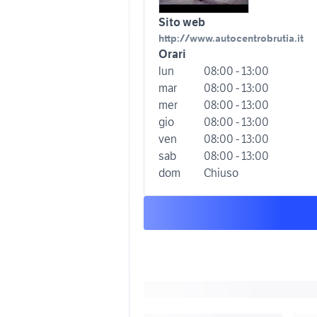
Sito web
http://www.autocentrobrutia.it
Orari
lun
08:00 - 13:00
mar
08:00 - 13:00
mer
08:00 - 13:00
gio
08:00 - 13:00
ven
08:00 - 13:00
sab
08:00 - 13:00
dom
Chiuso