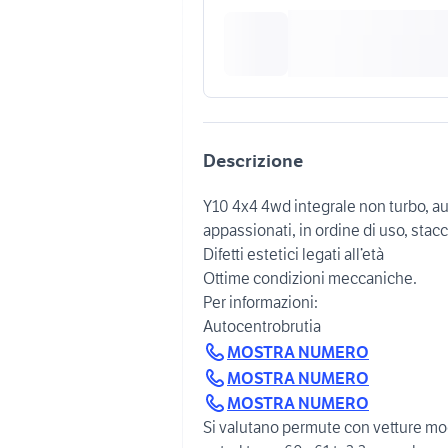
Descrizione
Y10 4x4 4wd integrale non turbo, aut
appassionati, in ordine di uso, stacc
Difetti estetici legati all’età
Ottime condizioni meccaniche.
Per informazioni:
MOSTRA NUMERO
MOSTRA NUMERO
MOSTRA NUMERO
Si valutano permute con vetture mo