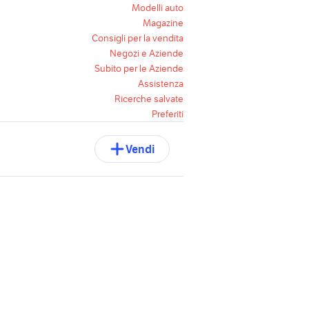
Modelli auto
Magazine
Consigli per la vendita
Negozi e Aziende
Subito per le Aziende
Assistenza
Ricerche salvate
Preferiti
Vendi