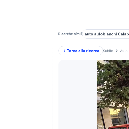
auto autobianchi Calab
Ricerche
simili
Torna alla ricerca
Subito
Auto