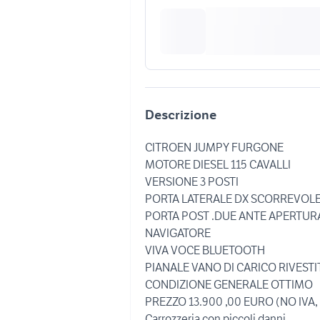
Descrizione
CITROEN JUMPY FURGONE
MOTORE DIESEL 115 CAVALLI
VERSIONE 3 POSTI
PORTA LATERALE DX SCORREVOL
PORTA POST .DUE ANTE APERTUR
NAVIGATORE
VIVA VOCE BLUETOOTH
PIANALE VANO DI CARICO RIVEST
CONDIZIONE GENERALE OTTIMO
PREZZO 13.900 ,00 EURO (NO IVA
Carrozzeria con piccoli danni