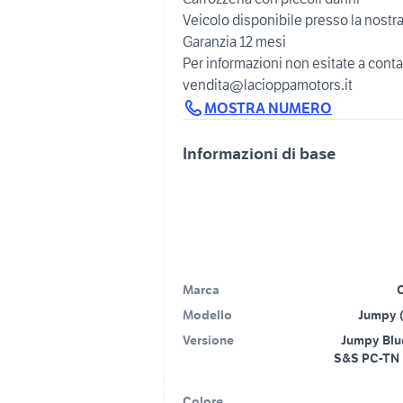
Veicolo disponibile presso la nostr
Garanzia 12 mesi
Per informazioni non esitate a contat
MOSTRA NUMERO
Informazioni di base
Marca
Modello
Jumpy (
Versione
Jumpy Blu
S&S PC-TN
Colore