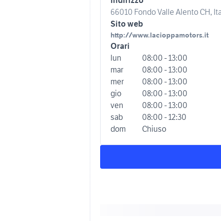
66010 Fondo Valle Alento CH, Ita
Sito web
http://www.lacioppamotors.it
Orari
lun
08:00 - 13:00
mar
08:00 - 13:00
mer
08:00 - 13:00
gio
08:00 - 13:00
ven
08:00 - 13:00
sab
08:00 - 12:30
dom
Chiuso