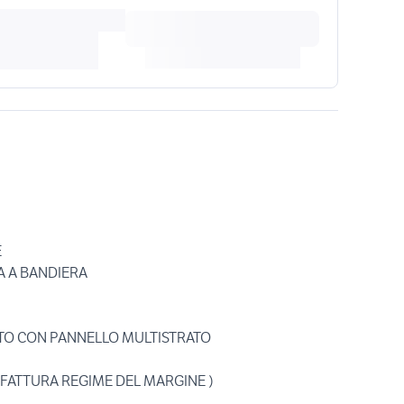
E
A A BANDIERA
ITO CON PANNELLO MULTISTRATO
, FATTURA REGIME DEL MARGINE )