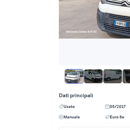
Dati principali
Usato
05/2017
Manuale
Euro 6e