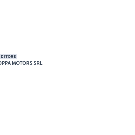
NDITORE
OPPA MOTORS SRL