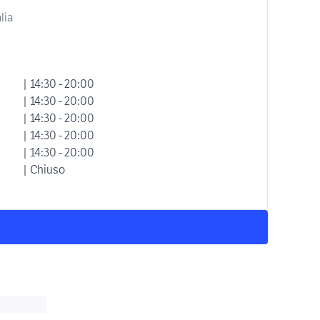
lia
| 14:30 - 20:00
| 14:30 - 20:00
| 14:30 - 20:00
| 14:30 - 20:00
| 14:30 - 20:00
| Chiuso