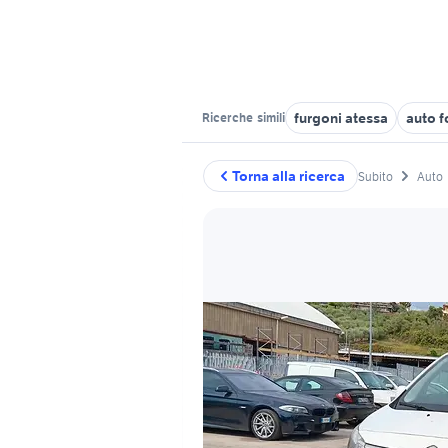
furgoni atessa
auto f
Ricerche
simili
Torna alla ricerca
Subito
Auto