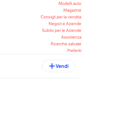
Modelli auto
Magazine
Consigli per la vendita
Negozi e Aziende
Subito per le Aziende
Assistenza
Ricerche salvate
Preferiti
Vendi