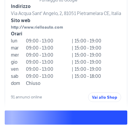
Indirizzo
Via Acqua Sant' Angelo, 2, 81051 Pietramelara CE, Italia
Sito web
http://www.rielloauto.com
Orari
lun
09:00 - 13:00
| 15:00 - 19:00
mar
09:00 - 13:00
| 15:00 - 19:00
mer
09:00 - 13:00
| 15:00 - 19:00
gio
09:00 - 13:00
| 15:00 - 19:00
ven
09:00 - 13:00
| 15:00 - 19:00
sab
09:00 - 13:00
| 15:00 - 18:00
dom
Chiuso
91 annunci online
Vai allo Shop