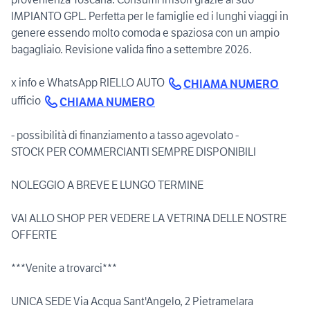
IMPIANTO GPL. Perfetta per le famiglie ed i lunghi viaggi in
genere essendo molto comoda e spaziosa con un ampio
bagagliaio. Revisione valida fino a settembre 2026.
x info e WhatsApp RIELLO AUTO
CHIAMA NUMERO
ufficio
CHIAMA NUMERO
- possibilità di finanziamento a tasso agevolato -
STOCK PER COMMERCIANTI SEMPRE DISPONIBILI
NOLEGGIO A BREVE E LUNGO TERMINE
VAI ALLO SHOP PER VEDERE LA VETRINA DELLE NOSTRE
OFFERTE
***Venite a trovarci***
UNICA SEDE Via Acqua Sant'Angelo, 2 Pietramelara