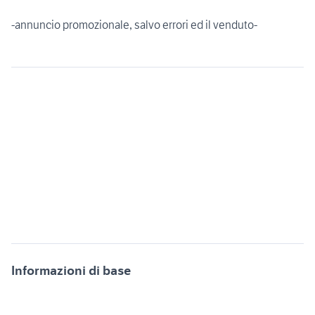
-annuncio promozionale, salvo errori ed il venduto-
Informazioni di base